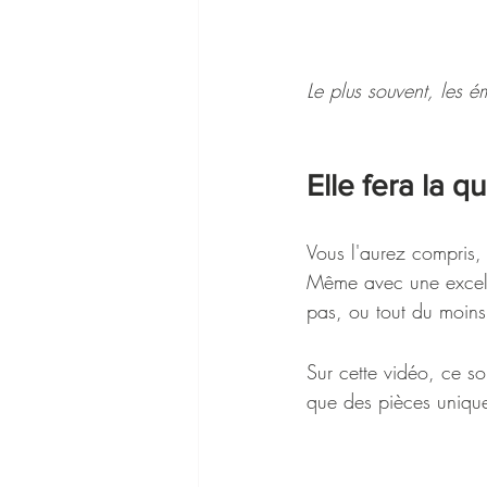
Le plus souvent, les 
Elle fera la q
Vous l'aurez compris, 
Même avec une excelle
pas, ou tout du moins 
Sur cette vidéo, ce so
que des pièces unique