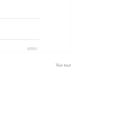
Voir tout