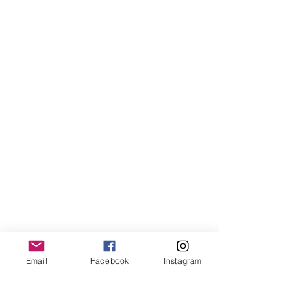
Email
Facebook
Instagram